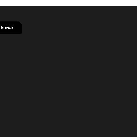
Enviar