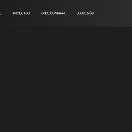
E
PRODUTOS
ONDE COMPRAR
SOBRE NÓS