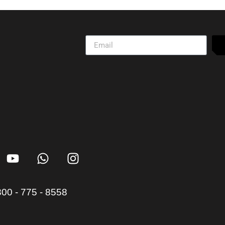
00 - 775 - 8558