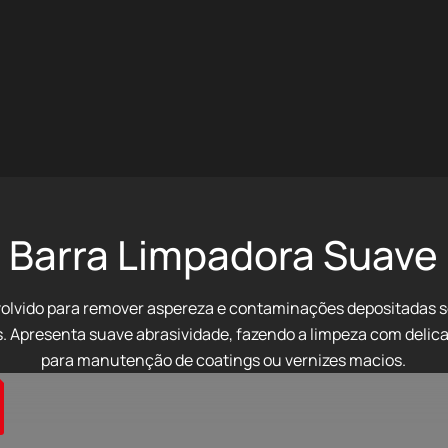
Barra Limpadora Suave
olvido para remover aspereza e contaminações depositadas s
s. Apresenta suave abrasividade, fazendo a limpeza com delica
para manutenção de coatings ou vernizes macios.