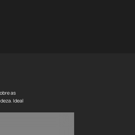
obre as
deza. Ideal