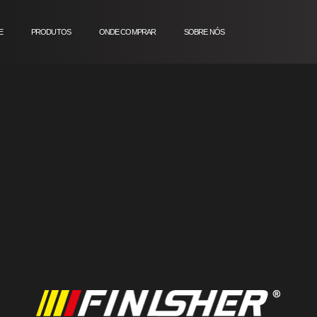
E
PRODUTOS
ONDE COMPRAR
SOBRE NÓS