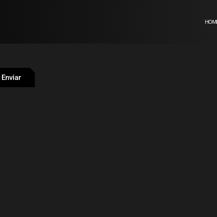
HOM
Enviar