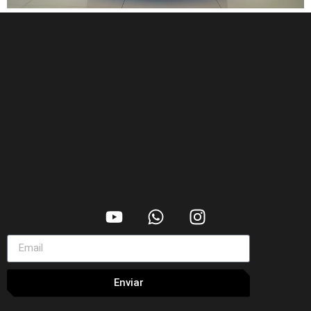
Enviar